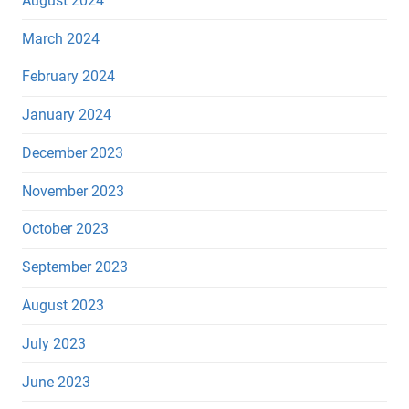
August 2024
March 2024
February 2024
January 2024
December 2023
November 2023
October 2023
September 2023
August 2023
July 2023
June 2023