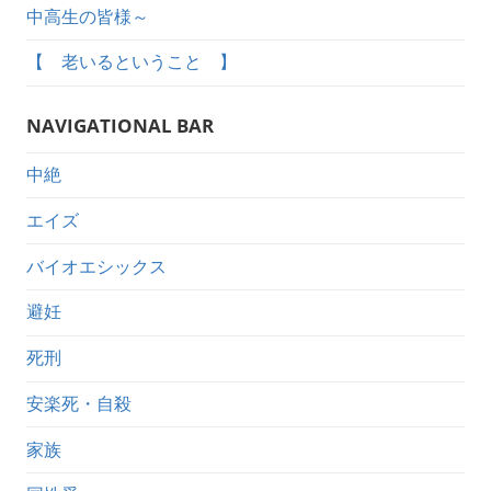
中高生の皆様～
【 老いるということ 】
NAVIGATIONAL BAR
中絶
エイズ
バイオエシックス
避妊
死刑
安楽死・自殺
家族