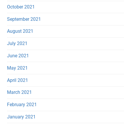
October 2021
September 2021
August 2021
July 2021
June 2021
May 2021
April 2021
March 2021
February 2021
January 2021