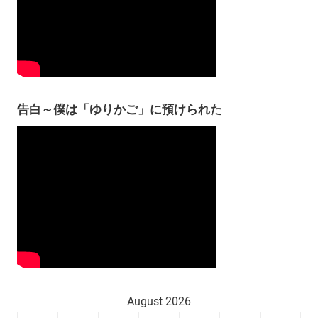
告白～僕は「ゆりかご」に預けられた
August 2026