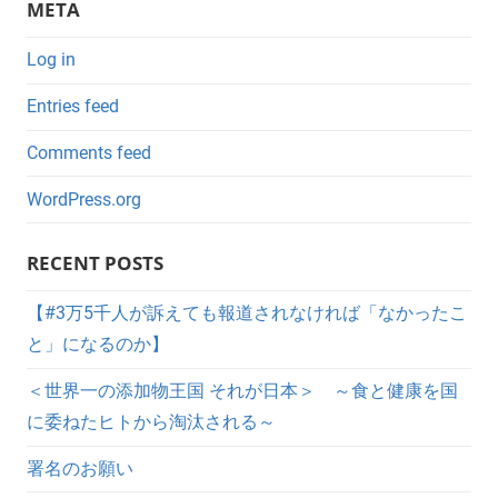
META
Log in
Entries feed
Comments feed
WordPress.org
RECENT POSTS
【#3万5千人が訴えても報道されなければ「なかったこ
と」になるのか】
＜世界一の添加物王国 それが日本＞ ～食と健康を国
に委ねたヒトから淘汰される～
署名のお願い