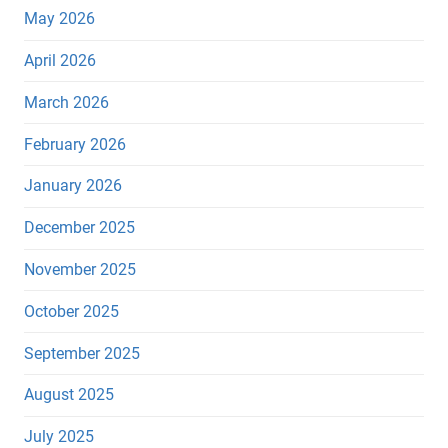
May 2026
April 2026
March 2026
February 2026
January 2026
December 2025
November 2025
October 2025
September 2025
August 2025
July 2025