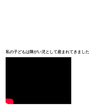
私の子どもは障がい児として産まれてきました