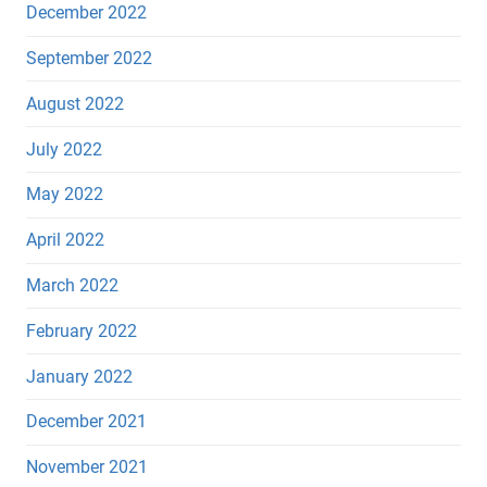
December 2022
September 2022
August 2022
July 2022
May 2022
April 2022
March 2022
February 2022
January 2022
December 2021
November 2021