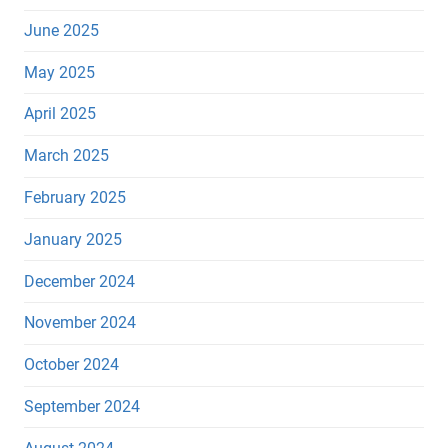
June 2025
May 2025
April 2025
March 2025
February 2025
January 2025
December 2024
November 2024
October 2024
September 2024