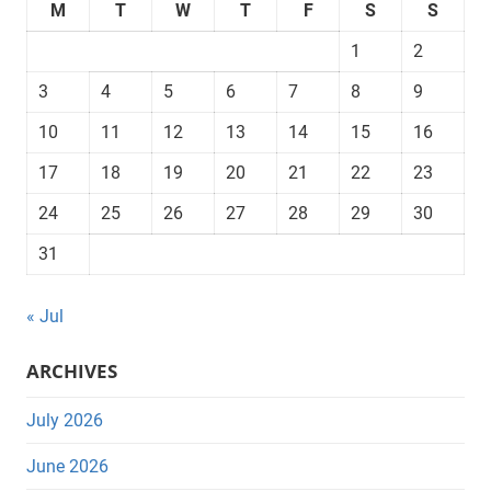
M
T
W
T
F
S
S
1
2
3
4
5
6
7
8
9
10
11
12
13
14
15
16
17
18
19
20
21
22
23
24
25
26
27
28
29
30
31
« Jul
ARCHIVES
July 2026
June 2026