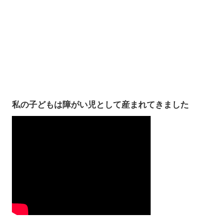
私の子どもは障がい児として産まれてきました