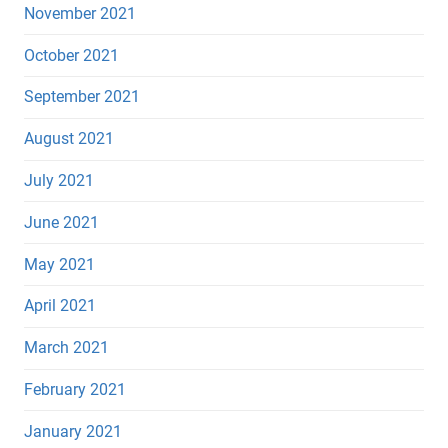
November 2021
October 2021
September 2021
August 2021
July 2021
June 2021
May 2021
April 2021
March 2021
February 2021
January 2021