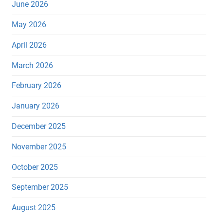
June 2026
May 2026
April 2026
March 2026
February 2026
January 2026
December 2025
November 2025
October 2025
September 2025
August 2025