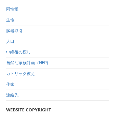
同性愛
生命
臓器取引
人口
中絶後の癒し
自然な家族計画（NFP)
カトリック教え
作家
連絡先
WEBSITE COPYRIGHT