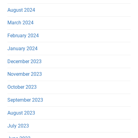
August 2024
March 2024
February 2024
January 2024
December 2023
November 2023
October 2023
September 2023
August 2023
July 2023