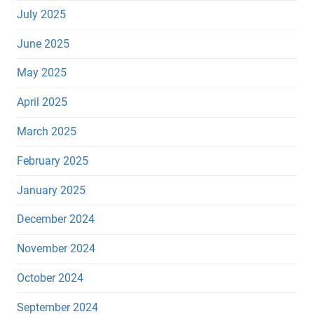
July 2025
June 2025
May 2025
April 2025
March 2025
February 2025
January 2025
December 2024
November 2024
October 2024
September 2024