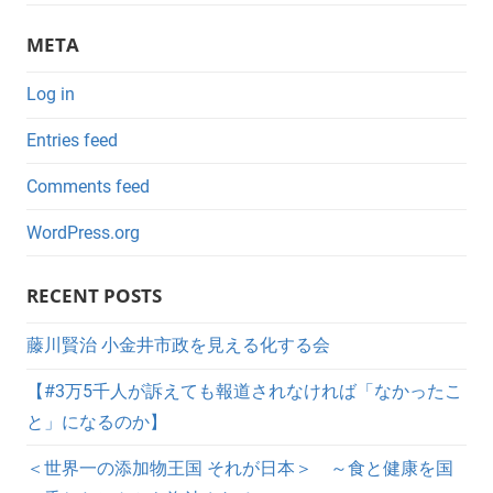
META
Log in
Entries feed
Comments feed
WordPress.org
RECENT POSTS
藤川賢治 小金井市政を見える化する会
【#3万5千人が訴えても報道されなければ「なかったこ
と」になるのか】
＜世界一の添加物王国 それが日本＞ ～食と健康を国