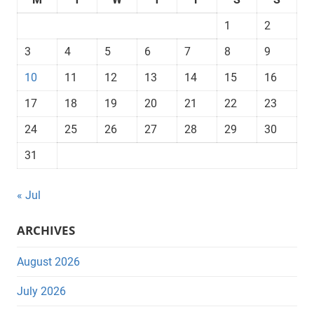
1
2
3
4
5
6
7
8
9
10
11
12
13
14
15
16
17
18
19
20
21
22
23
24
25
26
27
28
29
30
31
« Jul
ARCHIVES
August 2026
July 2026