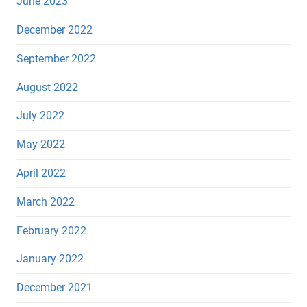
June 2023
December 2022
September 2022
August 2022
July 2022
May 2022
April 2022
March 2022
February 2022
January 2022
December 2021